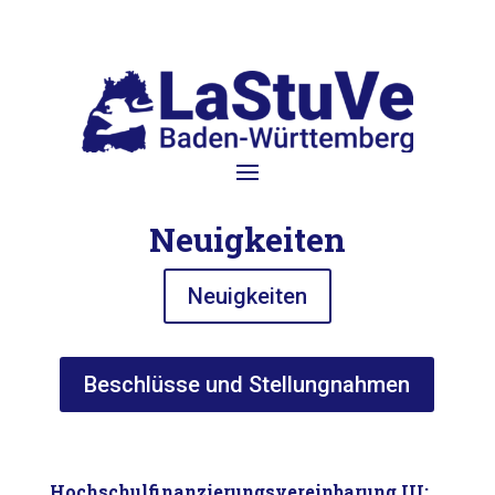
Neuigkeiten
Neuigkeiten
Beschlüsse und Stellungnahmen
Hochschulfinanzierungsvereinbarung III: