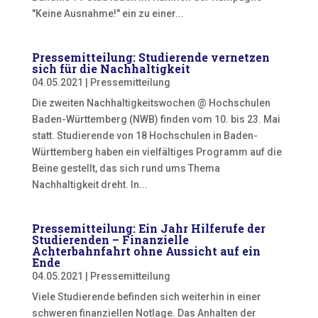
"Keine Ausnahme!" ein zu einer...
Pressemitteilung: Studierende vernetzen
sich für die Nachhaltigkeit
04.05.2021
|
Pressemitteilung
Die zweiten Nachhaltigkeitswochen @ Hochschulen
Baden-Württemberg (NWB) finden vom 10. bis 23. Mai
statt. Studierende von 18 Hochschulen in Baden-
Württemberg haben ein vielfältiges Programm auf die
Beine gestellt, das sich rund ums Thema
Nachhaltigkeit dreht. In...
Pressemitteilung: Ein Jahr Hilferufe der
Studierenden – Finanzielle
Achterbahnfahrt ohne Aussicht auf ein
Ende
04.05.2021
|
Pressemitteilung
Viele Studierende befinden sich weiterhin in einer
schweren finanziellen Notlage. Das Anhalten der