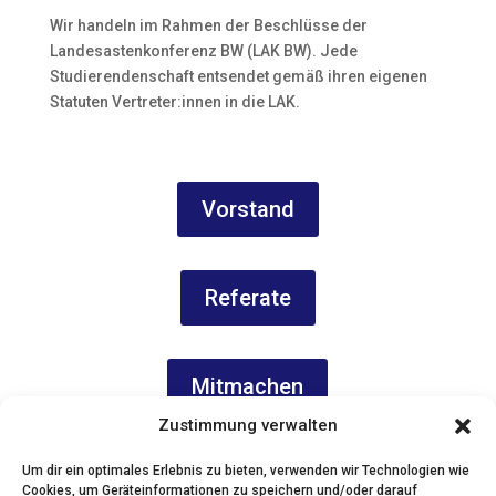
Wir handeln im Rahmen der Beschlüsse der
Landesastenkonferenz BW (LAK BW). Jede
Studierendenschaft entsendet gemäß ihren eigenen
Statuten Vertreter:innen in die LAK.
Vorstand
Referate
Mitmachen
Zustimmung verwalten
Um dir ein optimales Erlebnis zu bieten, verwenden wir Technologien wie
Cookies, um Geräteinformationen zu speichern und/oder darauf