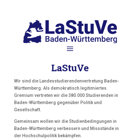
LaStuVe
Wir sind die Landesstudierendenvertretung Baden-
Württemberg. Als demokratisch legitimiertes
Gremium vertreten wir die 380.000 Studierenden in
Baden-Württemberg gegenüber Politik und
Gesellschaft.
Gemeinsam wollen wir die Studienbedingungen in
Baden-Württemberg verbessern und Missstände in
der Hochschulpolitik bekämpfen.