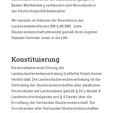
Baden-Württemberg verbessern und Missstände in
der Hochschulpolitik bekämpfen.
Wir handeln im Rahmen der Beschlüsse der
Landesastenkonferenz BW (LAK BW). Jede
Studierendenschaft entsendet gemäß ihren eigenen
Statuten Vertreter:innen in die LAK.
Konstituierung
Die konstitutierende Sitzung der
Landesstudierendenvertretung (LaStuVe) findet diesen
Herbst statt. Die Landesstudierendenvertretung ist die
Vertretung der Studierendenschaften aller staatlichen
Hochschulen auf Landesebene gemäß § 65 a Absatz 8
Landeshochschulgesetz und § 4 Gesetz über die
Errichtung der Verfassten Studierendenschaft. Die
Vorsitzenden aller Verfassten Studierendenschaften