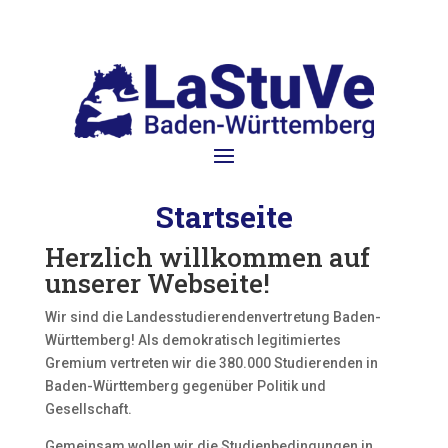
Startseite
Herzlich willkommen auf
unserer Webseite!
Wir sind die Landesstudierendenvertretung Baden-
Württemberg! Als demokratisch legitimiertes
Gremium vertreten wir die 380.000 Studierenden in
Baden-Württemberg gegenüber Politik und
Gesellschaft.
Gemeinsam wollen wir die Studienbedingungen in