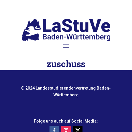
zuschuss
© 2024 Landesstudierendenvertretung Baden-
Württemberg
Folge uns auch auf Social Media: