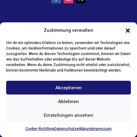
Zustimmung verwalten
Um dir ein optimales Erlebnis zu bieten, verwenden wir Technologien wie
Cookies, um Geräteinformationen zu speichern und/oder darauf
zuzugreifen. Wenn du diesen Technologien zustimmst, können wir Daten
wie das Surfverhalten oder eindeutige IDs auf dieser Website
verarbeiten. Wenn du deine Zustimmung nicht erteilst oder zurückziehst,
können bestimmte Merkmale und Funktionen beeinträchtigt werden.
Akzeptieren
Ablehnen
Einstellungen ansehen
Cookie-Richtlinie
Datenschutzerklärung
Impressum