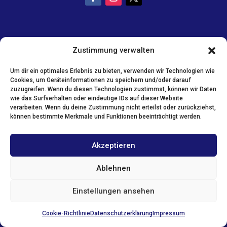
Zustimmung verwalten
Um dir ein optimales Erlebnis zu bieten, verwenden wir Technologien wie
Cookies, um Geräteinformationen zu speichern und/oder darauf
zuzugreifen. Wenn du diesen Technologien zustimmst, können wir Daten
wie das Surfverhalten oder eindeutige IDs auf dieser Website
verarbeiten. Wenn du deine Zustimmung nicht erteilst oder zurückziehst,
können bestimmte Merkmale und Funktionen beeinträchtigt werden.
Akzeptieren
Ablehnen
Einstellungen ansehen
Cookie-Richtlinie
Datenschutzerklärung
Impressum