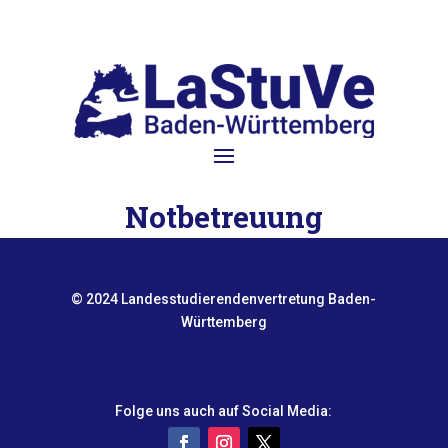
Notbetreuung
© 2024 Landesstudierendenvertretung Baden-
Württemberg
Folge uns auch auf Social Media: