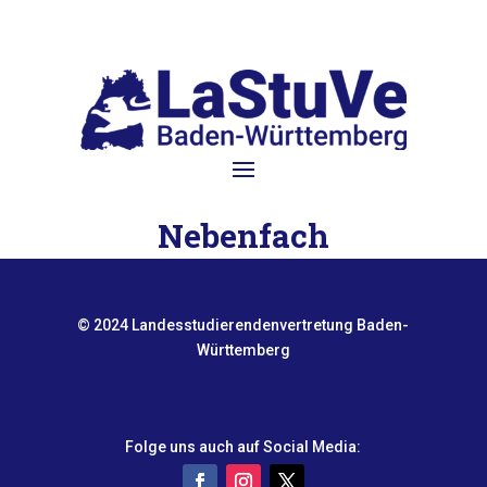
Nebenfach
© 2024 Landesstudierendenvertretung Baden-
Württemberg
Folge uns auch auf Social Media: