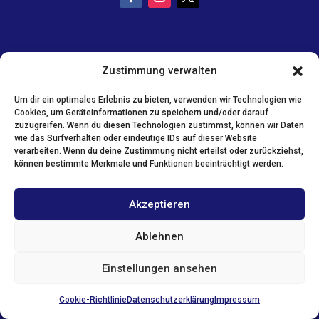
Zustimmung verwalten
Um dir ein optimales Erlebnis zu bieten, verwenden wir Technologien wie
Cookies, um Geräteinformationen zu speichern und/oder darauf
zuzugreifen. Wenn du diesen Technologien zustimmst, können wir Daten
wie das Surfverhalten oder eindeutige IDs auf dieser Website
verarbeiten. Wenn du deine Zustimmung nicht erteilst oder zurückziehst,
können bestimmte Merkmale und Funktionen beeinträchtigt werden.
Akzeptieren
Ablehnen
Einstellungen ansehen
Cookie-Richtlinie
Datenschutzerklärung
Impressum