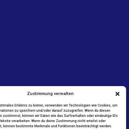
Zustimmung verwalten
optimales Erlebnis zu bieten, verwenden wir Technologien wie Cookies, um
mationen zu speichern und/oder darauf zuzugreifen. Wenn du diesen
n zustimmst, können wir Daten wie das Surfverhalten oder eindeutige IDs
Website verarbeiten. Wenn du deine Zustimmung nicht erteilst oder
t, können bestimmte Merkmale und Funktionen beeinträchtigt werden.