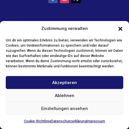
Zustimmung verwalten
Um dir ein optimales Erlebnis zu bieten, verwenden wir Technologien wie
Cookies, um Geräteinformationen zu speichern und/oder darauf
zuzugreifen. Wenn du diesen Technologien zustimmst, können wir Daten
wie das Surfverhalten oder eindeutige IDs auf dieser Website
verarbeiten. Wenn du deine Zustimmung nicht erteilst oder zurückziehst,
können bestimmte Merkmale und Funktionen beeinträchtigt werden.
Akzeptieren
Ablehnen
Einstellungen ansehen
Cookie-Richtlinie
Datenschutzerklärung
Impressum