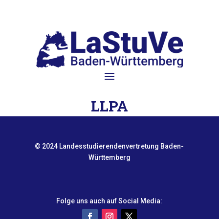
LLPA
© 2024 Landesstudierendenvertretung Baden-
Württemberg
Folge uns auch auf Social Media: