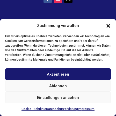
Zustimmung verwalten
Um dir ein optimales Erlebnis zu bieten, verwenden wir Technologien wie
Cookies, um Geräteinformationen zu speichern und/oder darauf
zuzugreifen. Wenn du diesen Technologien zustimmst, können wir Daten
wie das Surfverhalten oder eindeutige IDs auf dieser Website
verarbeiten. Wenn du deine Zustimmung nicht erteilst oder zurückziehst,
können bestimmte Merkmale und Funktionen beeinträchtigt werden.
Akzeptieren
Ablehnen
Einstellungen ansehen
Cookie-Richtlinie
Datenschutzerklärung
Impressum