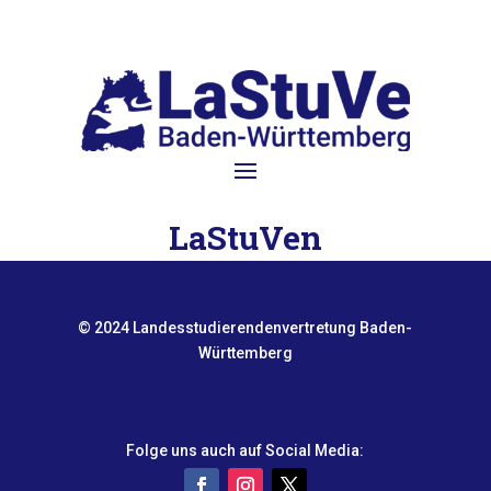
LaStuVen
© 2024 Landesstudierendenvertretung Baden-
Württemberg
Folge uns auch auf Social Media: