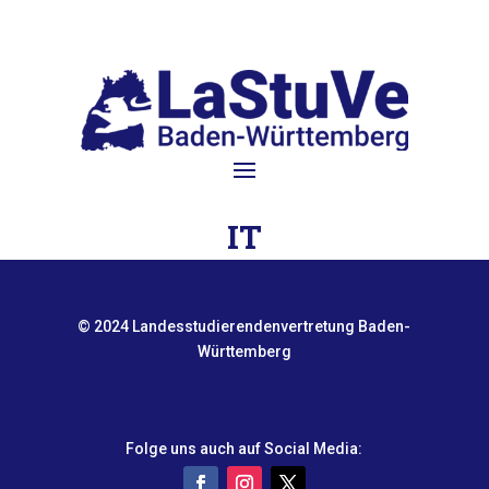
IT
© 2024 Landesstudierendenvertretung Baden-
Württemberg
Folge uns auch auf Social Media: