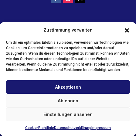
Zustimmung verwalten
Um dir ein optimales Erlebnis zu bieten, verwenden wir Technologien wie
Cookies, um Geräteinformationen zu speichern und/oder darauf
zuzugreifen. Wenn du diesen Technologien zustimmst, können wir Daten
wie das Surfverhalten oder eindeutige IDs auf dieser Website
verarbeiten. Wenn du deine Zustimmung nicht erteilst oder zurückziehst,
können bestimmte Merkmale und Funktionen beeinträchtigt werden.
Akzeptieren
Ablehnen
Einstellungen ansehen
Cookie-Richtlinie
Datenschutzerklärung
Impressum