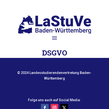
DSGVO
© 2024 Landesstudierendenvertretung Baden-
Württemberg
Folge uns auch auf Social Media: