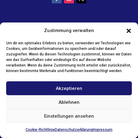
Zustimmung verwalten
Um dir ein optimales Erlebnis zu bieten, verwenden wir Technologien wie
Cookies, um Geräteinformationen zu speichern und/oder darauf
zuzugreifen. Wenn du diesen Technologien zustimmst, können wir Daten
wie das Surfverhalten oder eindeutige IDs auf dieser Website
verarbeiten. Wenn du deine Zustimmung nicht erteilst oder zurückziehst,
können bestimmte Merkmale und Funktionen beeinträchtigt werden.
Akzeptieren
Ablehnen
Einstellungen ansehen
Cookie-Richtlinie
Datenschutzerklärung
Impressum