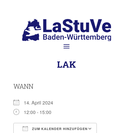
LAK
WANN
14. April 2024
12:00 - 15:00
ZUM KALENDER HINZUFÜGEN